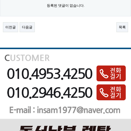
등록된 댓글이 없습니다.
이전글
다음글
목록