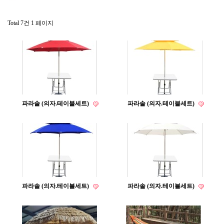
Total 7건
1 페이지
파라솔 (의자.테이블세트)
파라솔 (의자.테이블세트)
파라솔 (의자.테이블세트)
파라솔 (의자.테이블세트)