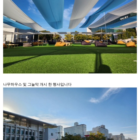
나무하우스 및 그늘막 개시 한 행사입니다