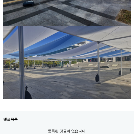
댓글목록
등록된 댓글이 없습니다.