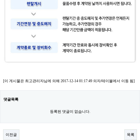
[이 게시물은 최고관리자님에 의해 2017-12-14 01:17:49 의자/테이블에서 이동 됨]
댓글목록
등록된 댓글이 없습니다.
이전글
목록